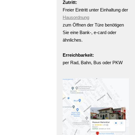
Zutritt:
Freier Eintritt unter Einhaltung der
Hausordnung
zum Öffnen der Türe benötigen
Sie eine Bank-, e-card oder
ähnliches.
Erreichbarkeit:
per Rad, Bahn, Bus oder PKW