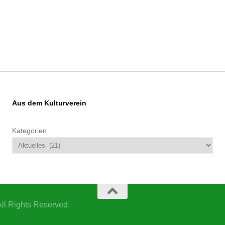
Aus dem Kulturverein
Kategorien
ll Rights Reserved.