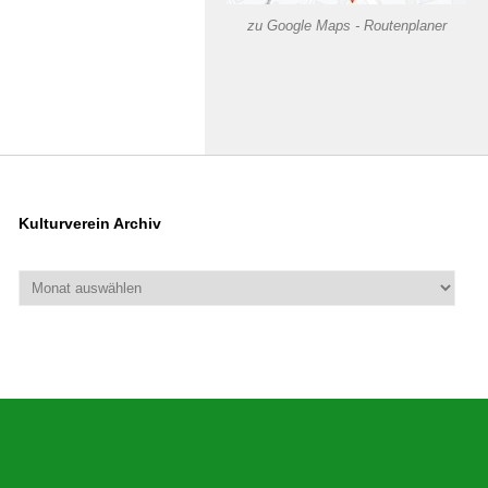
zu Google Maps - Routenplaner
Kulturverein Archiv
Archiv