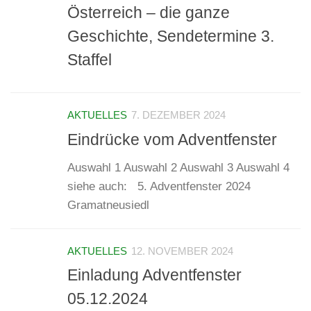
Österreich – die ganze
Geschichte, Sendetermine 3.
Staffel
AKTUELLES
7. DEZEMBER 2024
Eindrücke vom Adventfenster
Auswahl 1 Auswahl 2 Auswahl 3 Auswahl 4
siehe auch: 5. Adventfenster 2024
Gramatneusiedl
AKTUELLES
12. NOVEMBER 2024
Einladung Adventfenster
05.12.2024