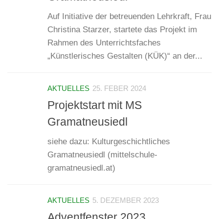
Auf Initiative der betreuenden Lehrkraft, Frau
Christina Starzer, startete das Projekt im
Rahmen des Unterrichtsfaches
„Künstlerisches Gestalten (KÜK)“ an der...
AKTUELLES
25. FEBER 2024
Projektstart mit MS
Gramatneusiedl
siehe dazu: Kulturgeschichtliches
Gramatneusiedl (mittelschule-
gramatneusiedl.at)
AKTUELLES
5. DEZEMBER 2023
Adventfenster 2023