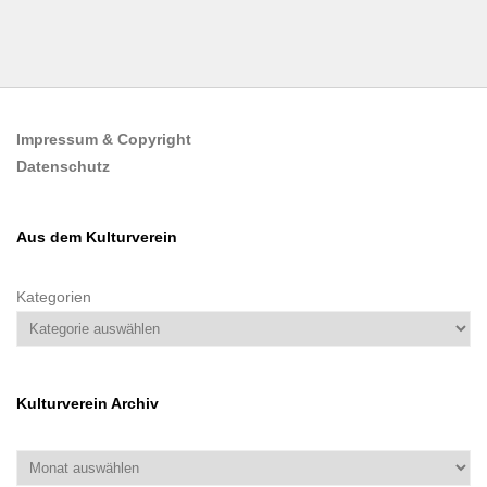
Impressum & Copyright
Datenschutz
Aus dem Kulturverein
Kategorien
Kulturverein Archiv
Archiv