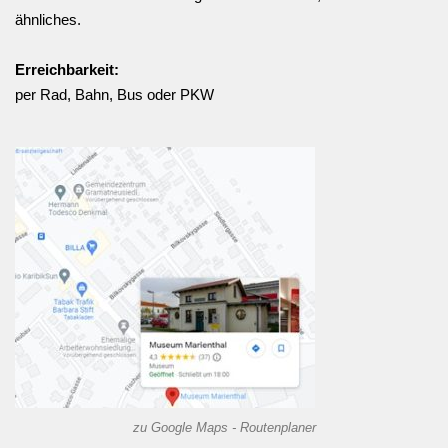
ähnliches.
Erreichbarkeit:
per Rad, Bahn, Bus oder PKW
zu Google Maps - Routenplaner