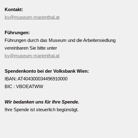
Kontakt:
kv@museum-marienthal.at
Führungen:
Führungen durch das Museum und die Arbeitersiedlung
vereinbaren Sie bitte unter
kv@museum-marienthal.at
Spendenkonto bei der Volksbank Wien:
IBAN: AT404300034496910000
BIC : VBOEATWW
Wir bedanken uns für Ihre Spende.
Ihre Spende ist steuerlich begünstigt.