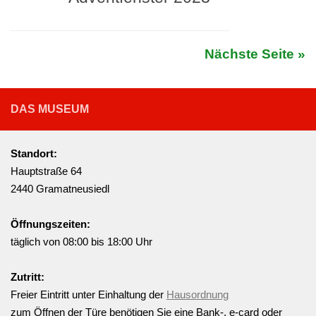
Nächste Seite »
DAS MUSEUM
Standort:
Hauptstraße 64
2440 Gramatneusiedl
Öffnungszeiten:
täglich von 08:00 bis 18:00 Uhr
Zutritt:
Freier Eintritt unter Einhaltung der
Hausordnung
zum Öffnen der Türe benötigen Sie eine Bank-, e-card oder