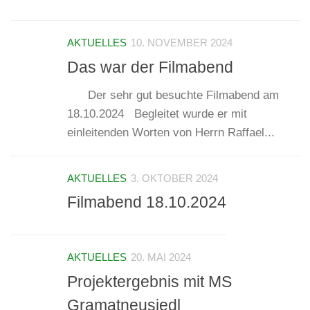
AKTUELLES
10. NOVEMBER 2024
Das war der Filmabend
Der sehr gut besuchte Filmabend am
18.10.2024 Begleitet wurde er mit
einleitenden Worten von Herrn Raffael...
AKTUELLES
3. OKTOBER 2024
Filmabend 18.10.2024
AKTUELLES
20. MAI 2024
Projektergebnis mit MS
Gramatneusiedl