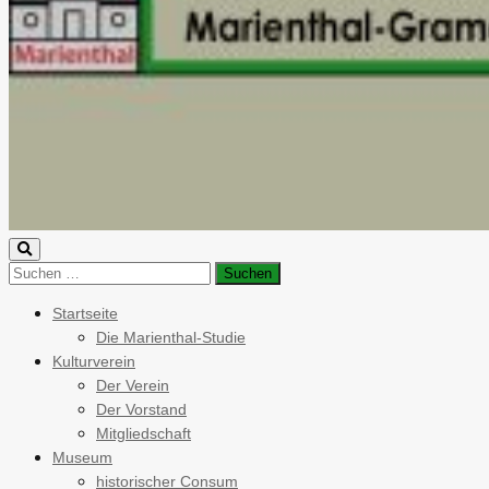
Startseite
Die Marienthal-Studie
Kulturverein
Der Verein
Der Vorstand
Mitgliedschaft
Museum
historischer Consum