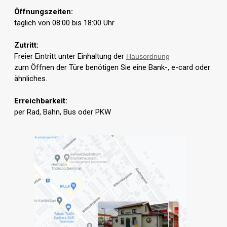
Öffnungszeiten:
täglich von 08:00 bis 18:00 Uhr
Zutritt:
Freier Eintritt unter Einhaltung der
Hausordnung
zum Öffnen der Türe benötigen Sie eine Bank-, e-card oder
ähnliches.
Erreichbarkeit:
per Rad, Bahn, Bus oder PKW