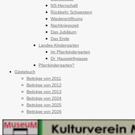
NS-Herrschaft
Rückkehr Schwestern
Wiedereröffnung
Nachkriegszeit
Das Jubiläum
Das Ende
Landes-Kindergarten
Im Pfarrkindergarten
Dr. Hauswirthgasse
Pfarrkindergarten?
Gästebuch
Beiträge von 2011
Beiträge von 2012
Beiträge von 2013
Beiträge von 2024
Beiträge von 2025
Beiträge von 2026