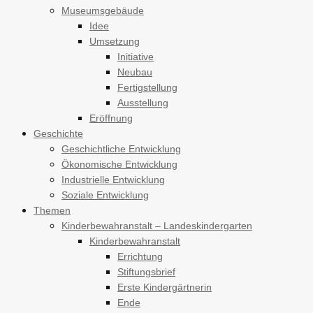
Museumsgebäude
Idee
Umsetzung
Initiative
Neubau
Fertigstellung
Ausstellung
Eröffnung
Geschichte
Geschichtliche Entwicklung
Ökonomische Entwicklung
Industrielle Entwicklung
Soziale Entwicklung
Themen
Kinderbewahranstalt – Landeskindergarten
Kinderbewahranstalt
Errichtung
Stiftungsbrief
Erste Kindergärtnerin
Ende