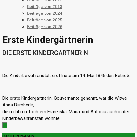
Beiträge von 2013
Beiträge von 2024
Beiträge von 2025
Beiträge von 2026
Erste Kindergärtnerin
DIE ERSTE KINDERGÄRTNERIN
Die Kinderbewahranstalt eröffnete am 14. Mai 1845 den Betrieb.
Die erste Kindergärtnerin, Gouvernante genannt, war die Witwe
Anna Bumberle,
die mit ihren Töchtern Franziska, Maria, und Antonia auch in der
Kinderbewahranstalt wohnte.
Der Kulturverein