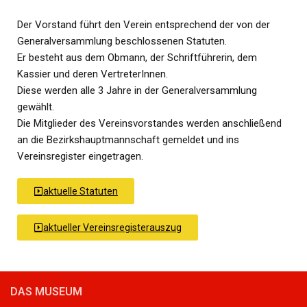
Der Vorstand führt den Verein entsprechend der von der
Generalversammlung beschlossenen Statuten.
Er besteht aus dem Obmann, der Schriftführerin, dem
Kassier und deren VertreterInnen.
Diese werden alle 3 Jahre in der Generalversammlung
gewählt.
Die Mitglieder des Vereinsvorstandes werden anschließend
an die Bezirkshauptmannschaft gemeldet und ins
Vereinsregister eingetragen.
aktuelle Statuten
aktueller Vereinsregisterauszug
DAS MUSEUM