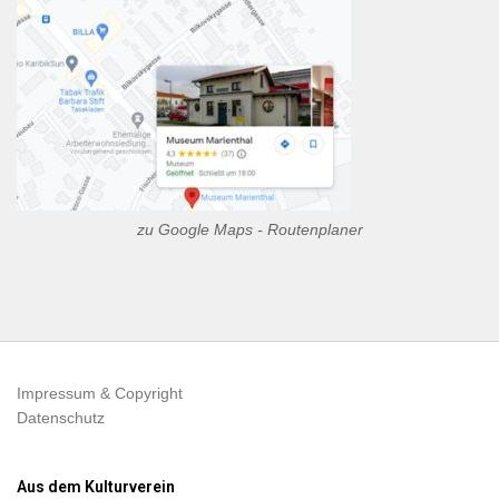
zu Google Maps - Routenplaner
Impressum & Copyright
Datenschutz
Aus dem Kulturverein