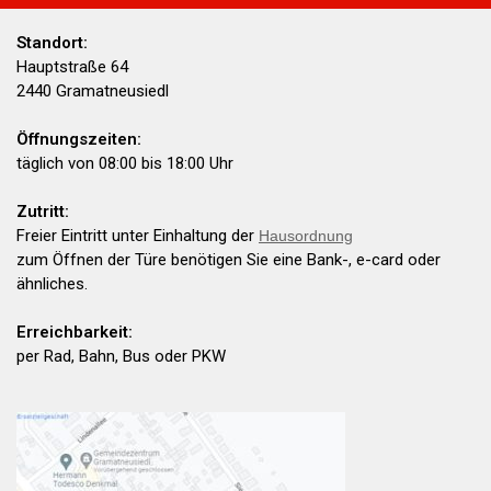
Standort:
Hauptstraße 64
2440 Gramatneusiedl
Öffnungszeiten:
täglich von 08:00 bis 18:00 Uhr
Zutritt:
Freier Eintritt unter Einhaltung der
Hausordnung
zum Öffnen der Türe benötigen Sie eine Bank-, e-card oder
ähnliches.
Erreichbarkeit:
per Rad, Bahn, Bus oder PKW