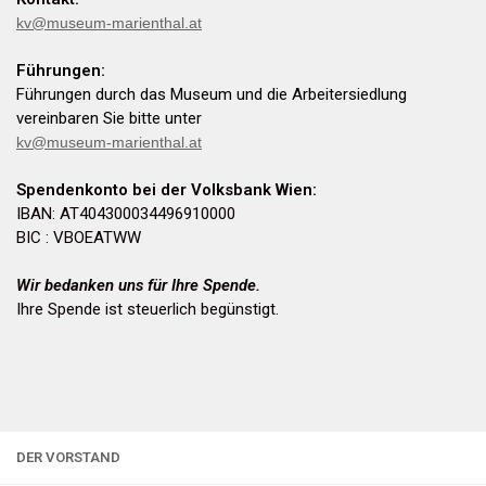
kv@museum-marienthal.at
Führungen:
Führungen durch das Museum und die Arbeitersiedlung
vereinbaren Sie bitte unter
kv@museum-marienthal.at
Spendenkonto bei der Volksbank Wien:
IBAN: AT404300034496910000
BIC : VBOEATWW
Wir bedanken uns für Ihre Spende.
Ihre Spende ist steuerlich begünstigt.
DER VORSTAND