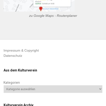
zu Google Maps - Routenplaner
Impressum & Copyright
Datenschutz
Aus dem Kulturverein
Kategorien
Kulturverein Archiv