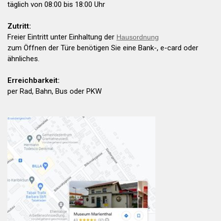
täglich von 08:00 bis 18:00 Uhr
Zutritt:
Freier Eintritt unter Einhaltung der
Hausordnung
zum Öffnen der Türe benötigen Sie eine Bank-, e-card oder
ähnliches.
Erreichbarkeit:
per Rad, Bahn, Bus oder PKW