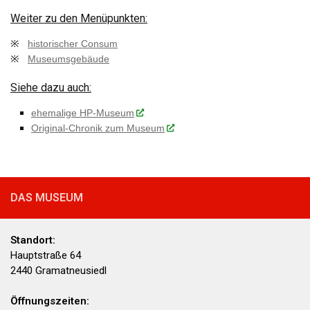
Weiter zu den Menüpunkten:
※
historischer Consum
※
Museumsgebäude
Siehe dazu auch:
ehemalige HP-Museum
Original-Chronik zum Museum
DAS MUSEUM
Standort:
Hauptstraße 64
2440 Gramatneusiedl
Öffnungszeiten: