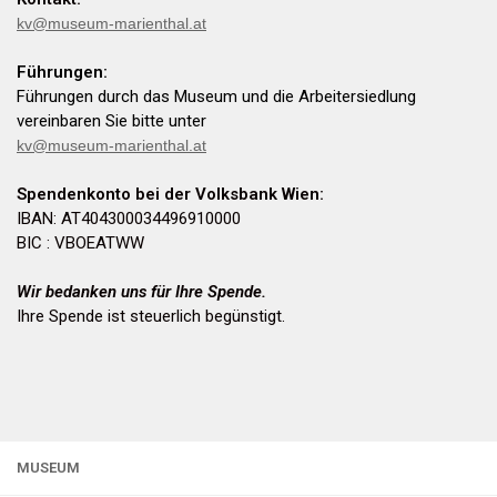
kv@museum-marienthal.at
Führungen:
Führungen durch das Museum und die Arbeitersiedlung
vereinbaren Sie bitte unter
kv@museum-marienthal.at
Spendenkonto bei der Volksbank Wien:
IBAN: AT404300034496910000
BIC : VBOEATWW
Wir bedanken uns für Ihre Spende.
Ihre Spende ist steuerlich begünstigt.
MUSEUM