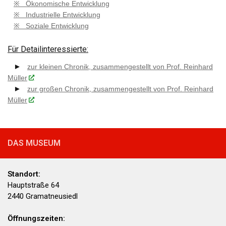
※ Ökonomische Entwicklung
※ Industrielle Entwicklung
※ Soziale Entwicklung
Für Detailinteressierte:
►
zur kleinen Chronik, zusammengestellt von Prof. Reinhard
Müller
►
zur großen Chronik, zusammengestellt von Prof. Reinhard
Müller
DAS MUSEUM
Standort:
Hauptstraße 64
2440 Gramatneusiedl
Öffnungszeiten: