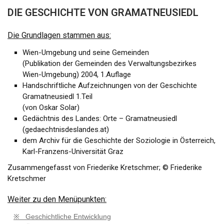
DIE GESCHICHTE VON GRAMATNEUSIEDL
Die Grundlagen stammen aus:
Wien-Umgebung und seine Gemeinden
(Publikation der Gemeinden des Verwaltungsbezirkes
Wien-Umgebung) 2004, 1.Auflage
Handschriftliche Aufzeichnungen von der Geschichte
Gramatneusiedl 1.Teil
(von Oskar Solar)
Gedächtnis des Landes: Orte – Gramatneusiedl
(gedaechtnisdeslandes.at)
dem Archiv für die Geschichte der Soziologie in Österreich,
Karl-Franzens-Universität Graz
Zusammengefasst von Friederike Kretschmer; © Friederike
Kretschmer
Weiter zu den Menüpunkten:
※ Geschichtliche Entwicklung