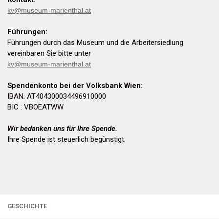
kv@museum-marienthal.at
Führungen:
Führungen durch das Museum und die Arbeitersiedlung
vereinbaren Sie bitte unter
kv@museum-marienthal.at
Spendenkonto bei der Volksbank Wien:
IBAN: AT404300034496910000
BIC : VBOEATWW
Wir bedanken uns für Ihre Spende.
Ihre Spende ist steuerlich begünstigt.
GESCHICHTE