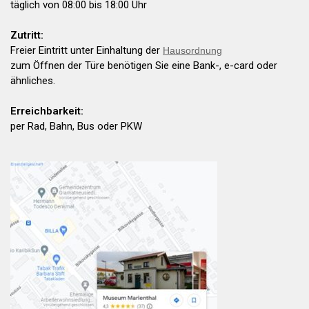
täglich von 08:00 bis 18:00 Uhr
Zutritt:
Freier Eintritt unter Einhaltung der
Hausordnung
zum Öffnen der Türe benötigen Sie eine Bank-, e-card oder
ähnliches.
Erreichbarkeit:
per Rad, Bahn, Bus oder PKW