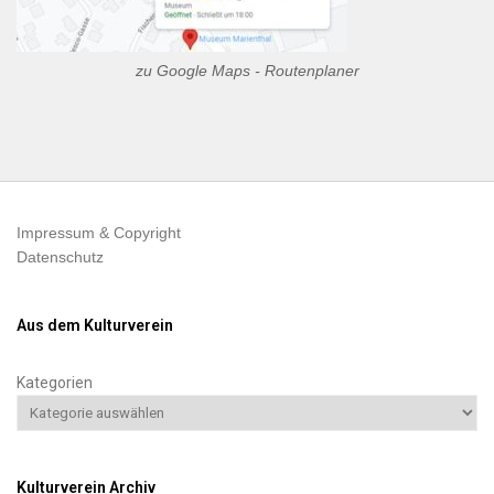
zu Google Maps - Routenplaner
Impressum & Copyright
Datenschutz
Aus dem Kulturverein
Kategorien
Kulturverein Archiv